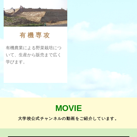
有機専攻
有機農業による野菜栽培につ
いて、生産から販売まで広く
学びます。
MOVIE
⼤学校公式チャンネルの動画をご紹介しています。