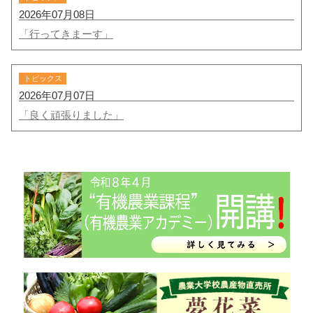
2026年07月08日
「行ってきまーす」
トピックス
2026年07月07日
「良く頑張りました」