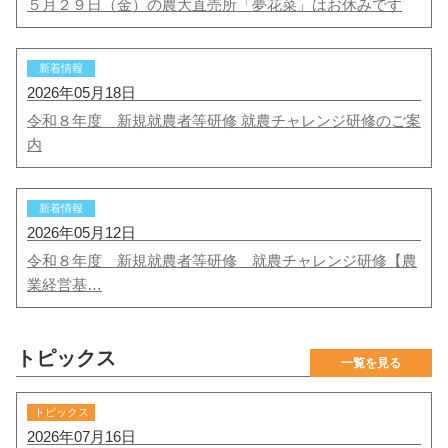
５月２９日（金）の農大直売所「夢花菜」はお休みです
新着情報
2026年05月18日
令和８年度 新規就農者等研修 就農チャレンジ研修のご案
内
新着情報
2026年05月12日
令和８年度 新規就農者等研修 就農チャレンジ研修【農
業経営基…
トピックス
トピックス
2026年07月16日