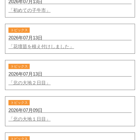
2026年07月13日
「初めての子牛市」
トピックス
2026年07月13日
「花壇苗を植え付けしました」
トピックス
2026年07月13日
「北の大地２日目」
トピックス
2026年07月09日
「北の大地１日目」
トピックス