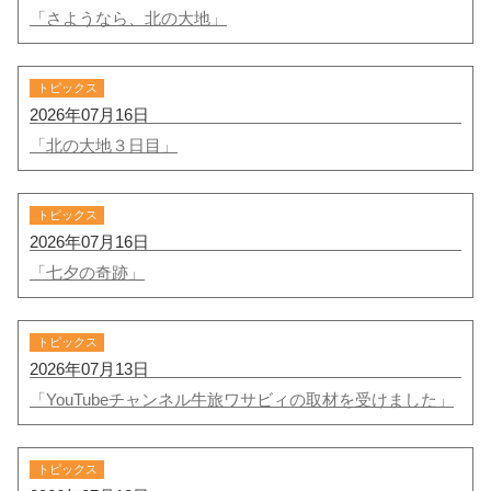
「さようなら、北の大地」
トピックス
2026年07月16日
「北の大地３日目」
トピックス
2026年07月16日
「七夕の奇跡」
トピックス
2026年07月13日
「YouTubeチャンネル牛旅ワサビィの取材を受けました」
トピックス