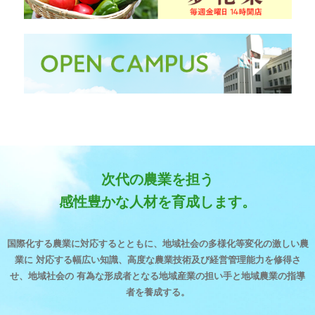
次代の農業を担う
感性豊かな⼈材を育成します。
国際化する農業に対応するとともに、地域社会の多様化等変化の激しい農
業に
対応する幅広い知識、⾼度な農業技術及び経営管理能⼒を修得さ
せ、地域社会の
有為な形成者となる地域産業の担い⼿と地域農業の指導
者を養成する。