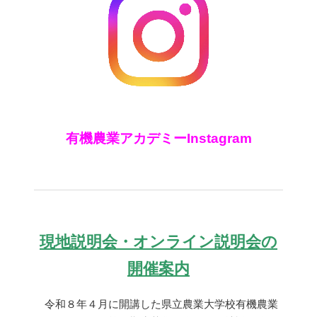
有機農業アカデミーInstagram
現地説明会・オンライン説明会の
開催案内
令和８年４月に開講した県立農業大学校有機農業