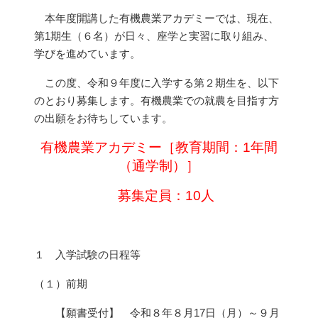
本年度開講した有機農業アカデミーでは、現在、
第1期生（６名）が日々、座学と実習に取り組み、
学びを進めています。
この度、令和９年度に入学する第２期生を、以下
のとおり募集します。有機農業での就農を目指す方
の出願をお待ちしています。
有機農業アカデミー［教育期間：1年間
（通学制）］
募集定員：10人
１ 入学試験の日程等
（１）前期
【願書受付】 令和８年８月17日（月）～９月