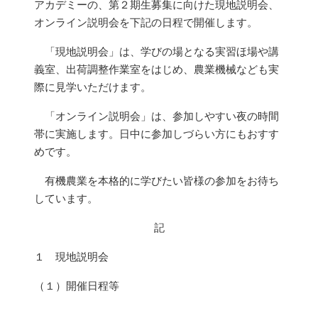
アカデミーの、第２期生募集に向けた現地説明会、
オンライン説明会を下記の日程で開催します。
「現地説明会」は、学びの場となる実習ほ場や講
義室、出荷調整作業室をはじめ、農業機械なども実
際に見学いただけます。
「オンライン説明会」は、参加しやすい夜の時間
帯に実施します。日中に参加しづらい方にもおすす
めです。
有機農業を本格的に学びたい皆様の参加をお待ち
しています。
記
１ 現地説明会
（１）開催日程等