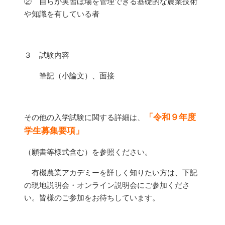
② 自らが実習ほ場を管理できる基礎的な農業技術
や知識を有している者
３ 試験内容
筆記（小論文）、面接
「令和９年度
その他の入学試験に関する詳細は、
学生募集要項」
（願書等様式含む）を参照ください。
有機農業アカデミーを詳しく知りたい方は、下記
の現地説明会・オンライン説明会にご参加くださ
い。皆様のご参加をお待ちしています。