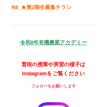
R8_★第2期生募集チラシ
令和8年有機農業アカデミー
普段の授業や実習の様子は
Instagramをご覧ください
フォローをお願いします