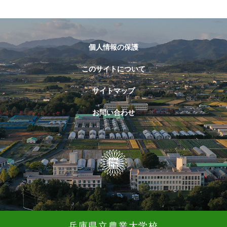
個人情報の保護
このサイトについて
サイトマップ
お問い合わせ
兵庫県立農業大学校