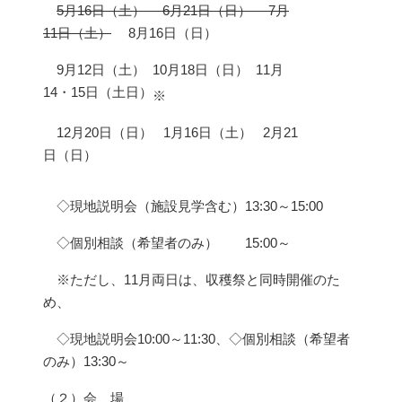
5月16日（土） 6月21日（日） 7月
11日（土）
8月16日（日）
9月12日（土） 10月18日（日） 11月
14・15日（土日）
※
12月20日（日） 1月16日（土） 2月21
日（日）
◇現地説明会（施設見学含む）13:30～15:00
◇個別相談（希望者のみ） 15:00～
※ただし、11月両日は、収穫祭と同時開催のた
め、
◇現地説明会10:00～11:30、◇個別相談（希望者
のみ）13:30～
（２）会 場