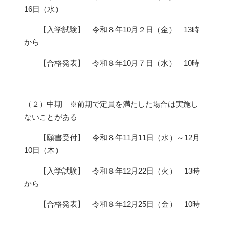
16日（水）
【入学試験】 令和８年10月２日（金） 13時
から
【合格発表】 令和８年10月７日（水） 10時
（２）中期 ※前期で定員を満たした場合は実施し
ないことがある
【願書受付】 令和８年11月11日（水）～12月
10日（木）
【入学試験】 令和８年12月22日（火） 13時
から
【合格発表】 令和８年12月25日（金） 10時