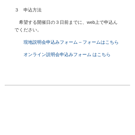
３ 申込方法
希望する開催日の３日前までに、web上で申込ん
でください。
現地説明会申込みフォーム – フォーム​はこちら
オンライン説明会申込みフォーム はこちら