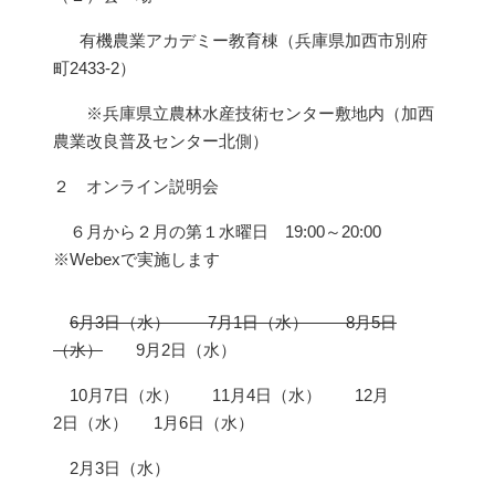
有機農業アカデミー教育棟（兵庫県加西市別府
町2433-2）
※兵庫県立農林水産技術センター敷地内（加西
農業改良普及センター北側）
２ オンライン説明会
６月から２月の第１水曜日 19:00～20:00
※Webexで実施します
6月3日（水） 7月1日（水） 8月5日
（水）
9月2日（水）
10月7日（水） 11月4日（水） 12月
2日（水） 1月6日（水）
2月3日（水）