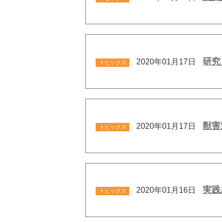
研究
2020年01月17日
トピックス
獣害
2020年01月17日
トピックス
実践
2020年01月16日
トピックス