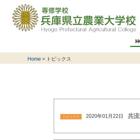
H
Home
>
トピックス
共済
2020年01月22日
トピックス