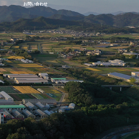
お問い合わせ