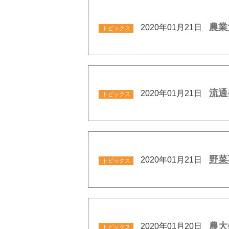
農業
2020年01月21日
トピックス
流通
2020年01月21日
トピックス
野菜
2020年01月21日
トピックス
農大
2020年01月20日
トピックス