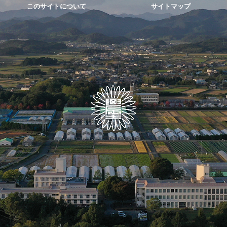
このサイトについて
サイトマップ