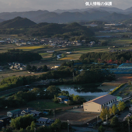
個人情報の保護