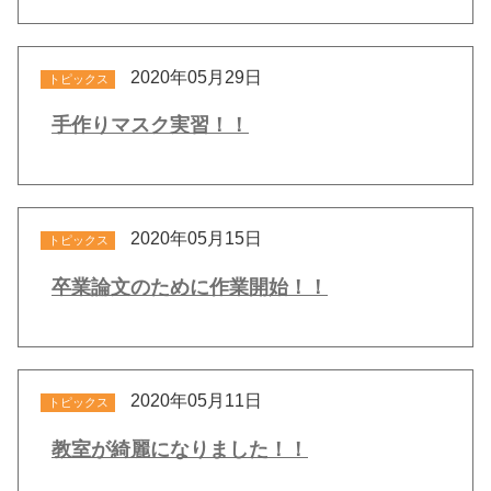
2020年05月29日
トピックス
手作りマスク実習！！
2020年05月15日
トピックス
卒業論文のために作業開始！！
2020年05月11日
トピックス
教室が綺麗になりました！！