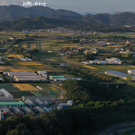
お問い合わせ