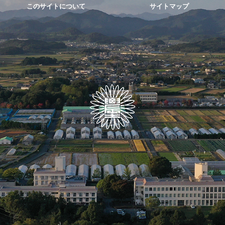
このサイトについて
サイトマップ