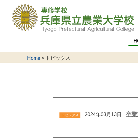
H
Home
>
トピックス
卒業
2024年03月13日
トピックス