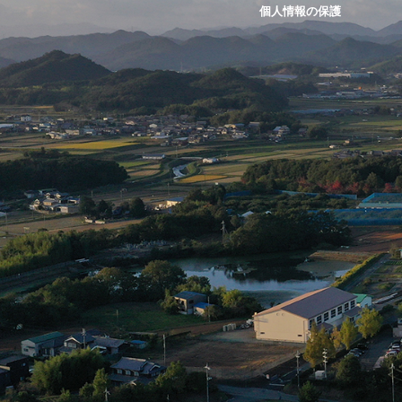
個人情報の保護