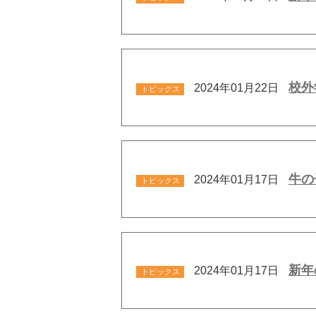
校外
2024年01月22日
トピックス
牛の
2024年01月17日
トピックス
新年
2024年01月17日
トピックス