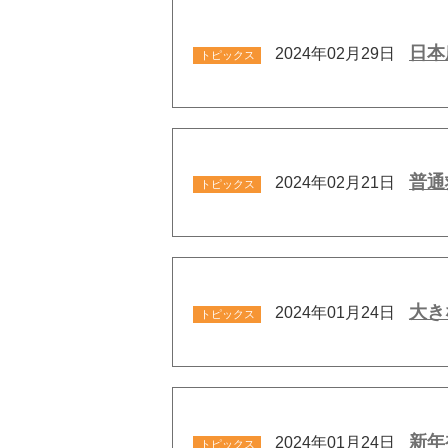
日本
2024年02月29日
トピックス
普通
2024年02月21日
トピックス
大き
2024年01月24日
トピックス
新年
2024年01月24日
トピックス