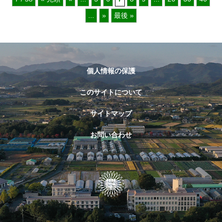
...
»
最後 »
個人情報の保護
このサイトについて
サイトマップ
お問い合わせ