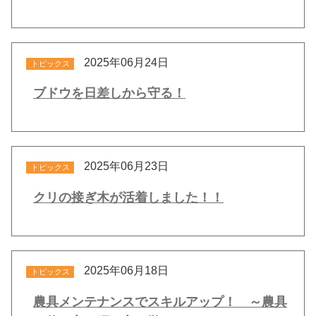
2025年06月24日
トピックス
ブドウを日差しから守る！
2025年06月23日
トピックス
クリの接ぎ木が活着しました！！
2025年06月18日
トピックス
農具メンテナンスでスキルアップ！ ～農具