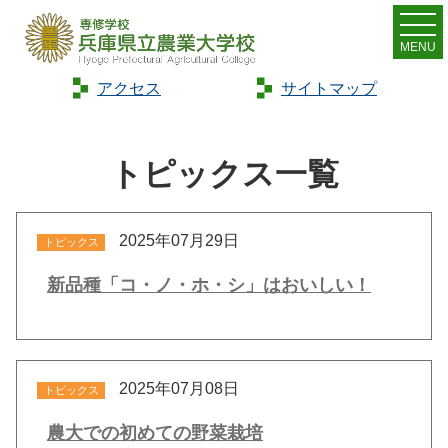
MENU
アクセス
サイトマップ
Home
>
トピックス
トピックス一覧
2025年07月29日
トピックス
新品種「コ・ノ・ホ・シ」はおいしい！
2025年07月08日
トピックス
農大での初めての野菜栽培