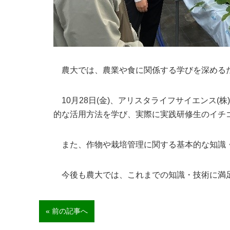
農大では、農業や食に関係する学びを深めるた
10月28日(金)、アリスタライフサイエンス
(
株
)
的な活用方法を学び、実際に実践研修生のイチ
また、作物や栽培管理に関する基本的な知識・
今後も農大では、これまでの知識・技術に満足
« 前の記事へ