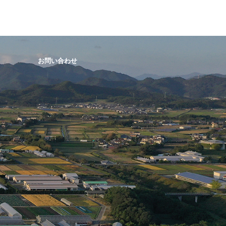
お問い合わせ