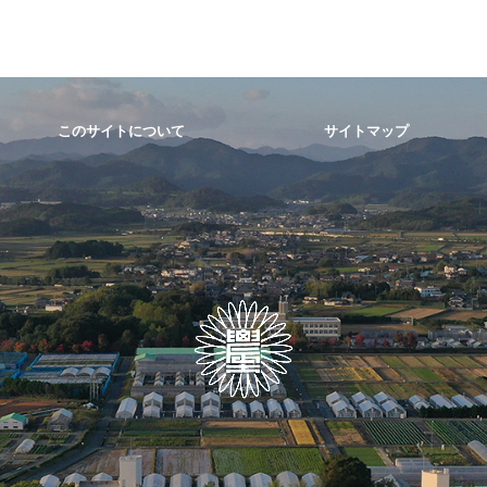
このサイトについて
サイトマップ