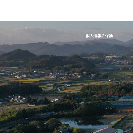
個人情報の保護