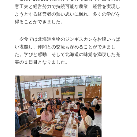
意工夫と経営努力で持続可能な農業 経営を実現し
ようとする経営者の熱い思いに触れ、多くの学びを
得ることができました。
夕食では北海道名物のジンギスカンをお腹いっぱ
い堪能し、仲間との交流も深めることができまし
た。学びと感動、そして北海道の味覚を満喫した充
実の１日目となりました。