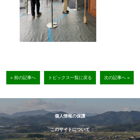
« 前の記事へ
トピックス一覧に戻る
次の記事へ »
個人情報の保護
このサイトについて