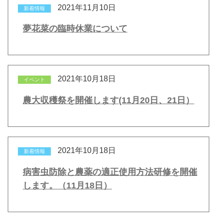
2021年11月10日
新着情報
夢花菜の臨時休業について
2021年10月18日
イベント
農大収穫祭を開催します(11月20日、21日）
2021年10月18日
新着情報
病害虫防除と農薬の適正使用方法研修を開催
します。（11月18日）