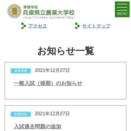
MENU
アクセス
サイトマップ
Home
>
お知らせ
お知らせ一覧
2021年12月27日
新着情報
一般入試（後期）のお知らせ
2021年12月27日
新着情報
入試過去問題の追加