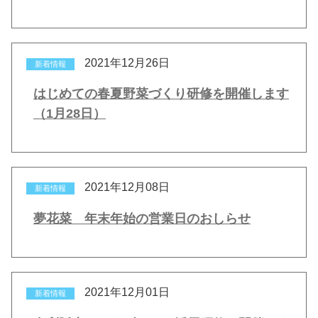
2021年12月26日
新着情報
はじめての春夏野菜づくり研修を開催します
（1月28日）
2021年12月08日
新着情報
夢花菜 年末年始の営業日のおしらせ
2021年12月01日
新着情報