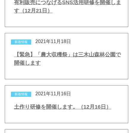
有利販売につなげるSNS活用研修を開催しま
す（12月21日）
2021年11月18日
新着情報
【緊急】「農大収穫祭」は三木山森林公園で
開催します
2021年11月16日
新着情報
土作り研修を開催します。（12月16日）