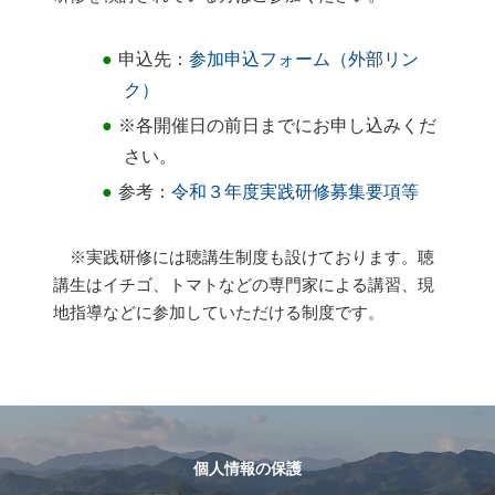
申込先：
参加申込フォーム（外部リン
ク）
※各開催日の前日までにお申し込みくだ
さい。
参考：
令和３年度実践研修募集要項等
※実践研修には聴講生制度も設けております。聴
講生はイチゴ、トマトなどの専門家による講習、現
地指導などに参加していただける制度です。
個人情報の保護