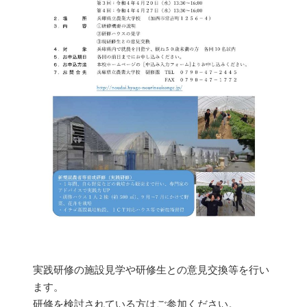
実践研修の施設見学や研修生との意見交換等を行い
ます。
研修を検討されている方はご参加ください。