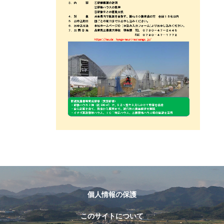
個人情報の保護
このサイトについて