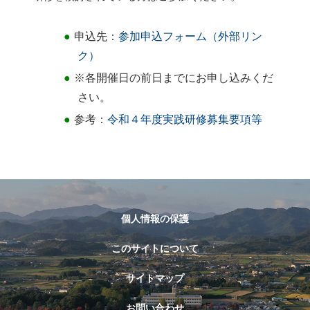
申込先：
参加申込フォーム（外部リン
ク）
※各開催日の前日までにお申し込みくだ
さい。
参考：
令和４年度実践研修募集要項等
個人情報の保護
このサイトについて
サイトマップ
お問い合わせ