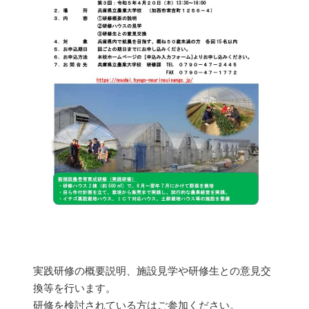
実践研修の概要説明、施設見学や研修生との意見交
換等を行います。
研修を検討されている方はご参加ください。