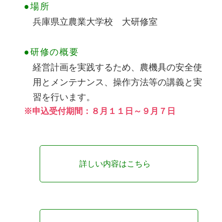
●場所
兵庫県立農業大学校 大研修室
●研修の概要
経営計画を実践するため、農機具の安全使
用とメンテナンス、操作方法等の講義と実
習を行います。
※申込受付期間：８月１１日～９月７日
詳しい内容はこちら