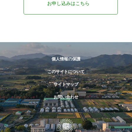
お申し込みはこちら
個人情報の保護
このサイトについて
サイトマップ
お問い合わせ