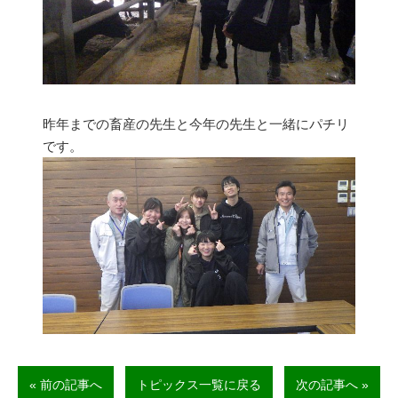
昨年までの畜産の先生と今年の先生と一緒にパチリ
です。
« 前の記事へ
トピックス一覧に戻る
次の記事へ »