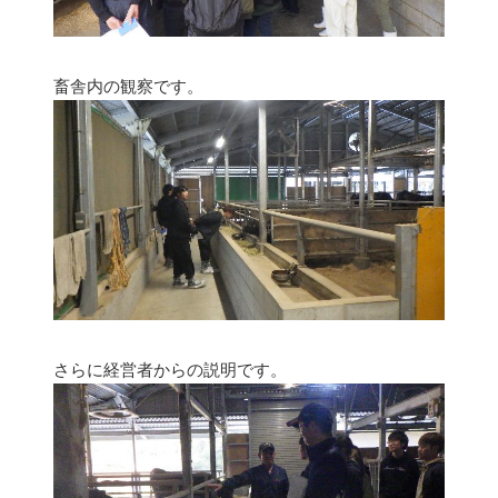
畜舎内の観察です。
さらに経営者からの説明です。