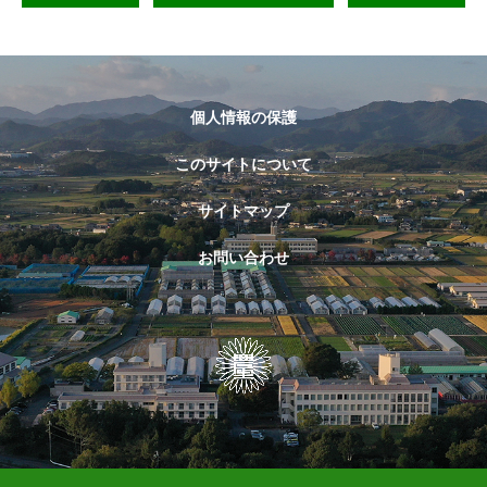
個人情報の保護
このサイトについて
サイトマップ
お問い合わせ