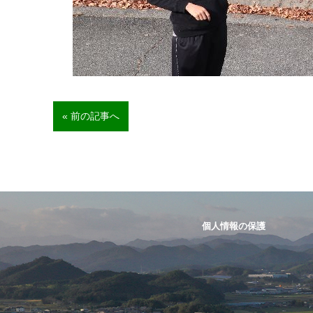
« 前の記事へ
個人情報の保護