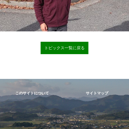
トピックス一覧に戻る
このサイトについて
サイトマップ