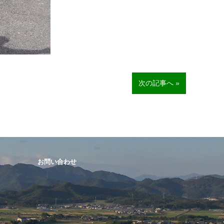
次の記事へ »
お問い合わせ