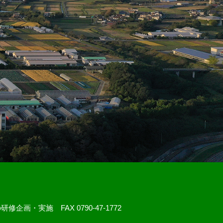
研修企画・実施 FAX 0790-47-1772