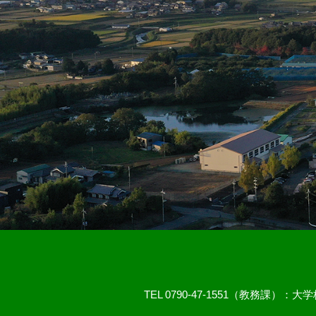
TEL 0790-47-1551（教務課）