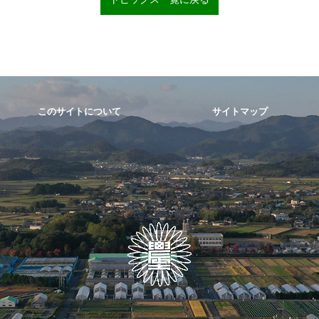
このサイトについて
サイトマップ