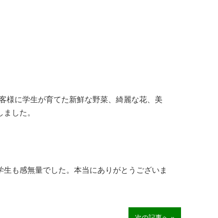
客様に学生が育てた新鮮な野菜、綺麗な花、美
しました。
学生も感無量でした。本当にありがとうございま
次の記事へ »