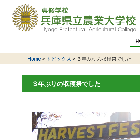
H
Home
>
トピックス
>
３年ぶりの収穫祭でした
３年ぶりの収穫祭でした