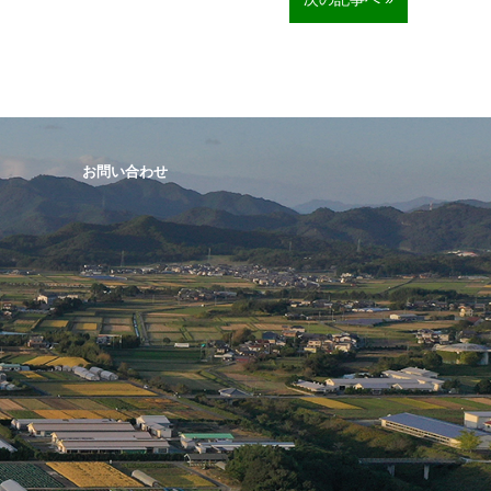
お問い合わせ