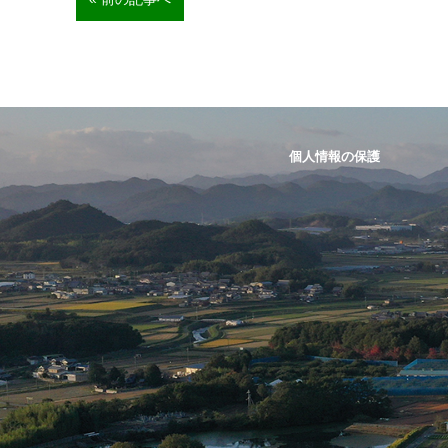
個人情報の保護