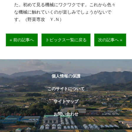
た。初めて見る機械にワクワクです。これから色々
な機械に触れていくのが楽しみでしょうがないで
す。（野菜専攻 Ｙ
.
Ｎ）
« 前の記事へ
トピックス一覧に戻る
次の記事へ »
個人情報の保護
このサイトについて
サイトマップ
お問い合わせ