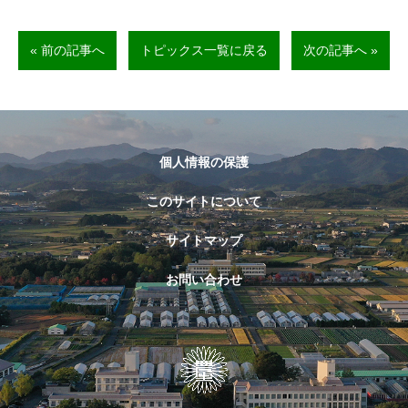
« 前の記事へ
トピックス一覧に戻る
次の記事へ »
個人情報の保護
このサイトについて
サイトマップ
お問い合わせ