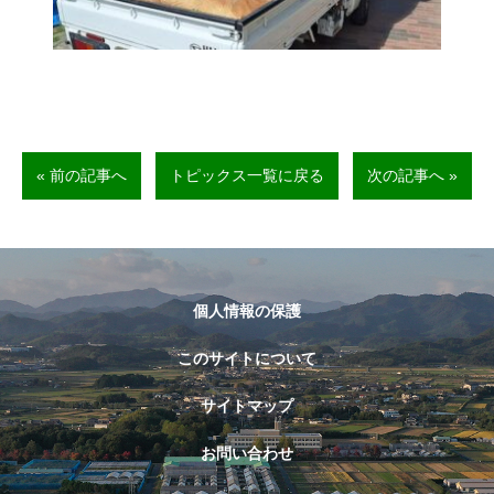
« 前の記事へ
トピックス一覧に戻る
次の記事へ »
個人情報の保護
このサイトについて
サイトマップ
お問い合わせ