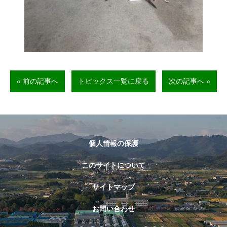
« 前の記事へ
トピックス一覧に戻る
次の記事へ »
個人情報の保護
このサイトについて
サイトマップ
お問い合わせ