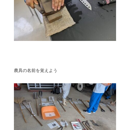
農具の名前を覚えよう