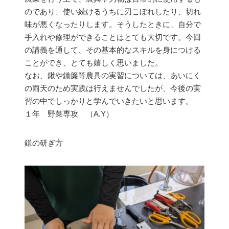
のであり、使い続けるうちに刃こぼれしたり、切れ
味が悪くなったりします。そうしたときに、自分で
手入れや修理ができることはとても大切です。今回
の講義を通して、その基本的なスキルを身につける
ことができ、とても嬉しく思いました。
なお、鍬や鋤簾等農具の実習については、あいにく
の雨天のため実践は行えませんでしたが、今後の実
習の中でしっかりと学んでいきたいと思います。
１年 野菜専攻 （A.Y）
鎌の研ぎ方