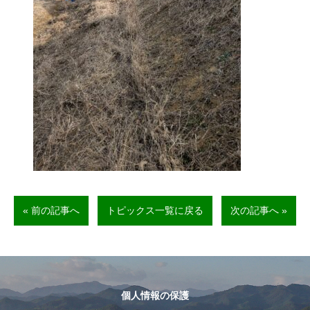
« 前の記事へ
トピックス一覧に戻る
次の記事へ »
個人情報の保護