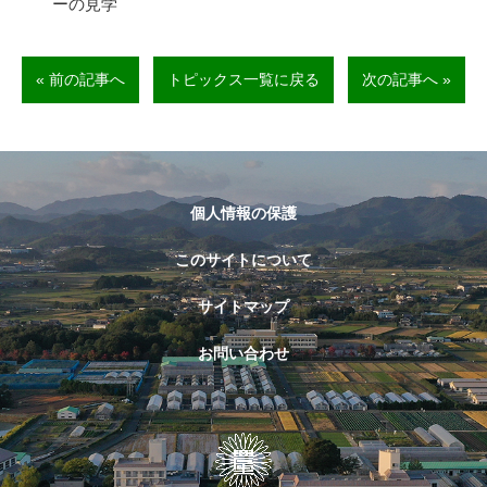
ーの見学
« 前の記事へ
トピックス一覧に戻る
次の記事へ »
個人情報の保護
このサイトについて
サイトマップ
お問い合わせ