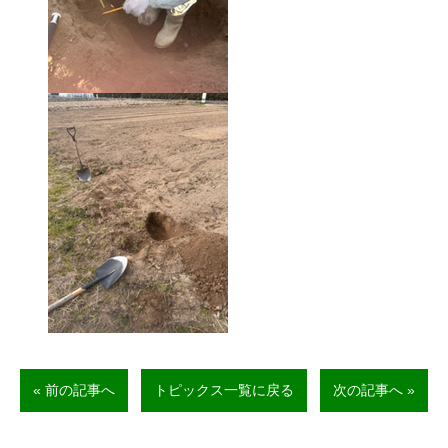
« 前の記事へ
トピックス一覧に戻る
次の記事へ »