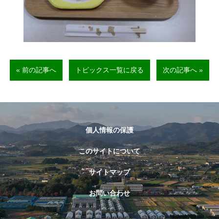
« 前の記事へ
トピックス一覧に戻る
次の記事へ »
個人情報の保護
このサイトについて
サイトマップ
お問い合わせ