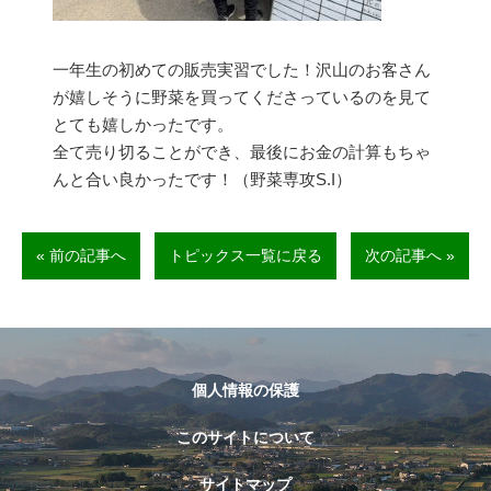
一年生の初めての販売実習でした！沢山のお客さん
が嬉しそうに野菜を買ってくださっているのを見て
とても嬉しかったです。
全て売り切ることができ、最後にお金の計算もちゃ
んと合い良かったです！（野菜専攻S.I）
« 前の記事へ
トピックス一覧に戻る
次の記事へ »
個人情報の保護
このサイトについて
サイトマップ