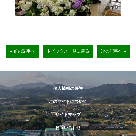
« 前の記事へ
トピックス一覧に戻る
次の記事へ »
個人情報の保護
このサイトについて
サイトマップ
お問い合わせ