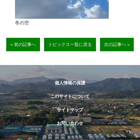
冬の空
« 前の記事へ
トピックス一覧に戻る
次の記事へ »
個人情報の保護
このサイトについて
サイトマップ
お問い合わせ