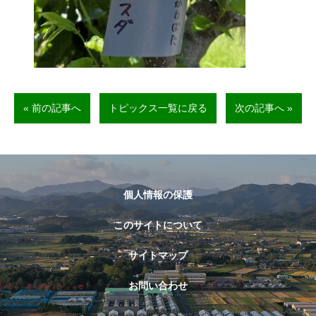
« 前の記事へ
トピックス一覧に戻る
次の記事へ »
個人情報の保護
このサイトについて
サイトマップ
お問い合わせ