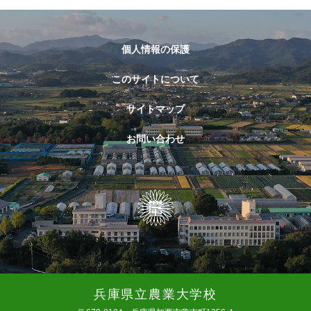
個人情報の保護
このサイトについて
サイトマップ
お問い合わせ
兵庫県立農業大学校