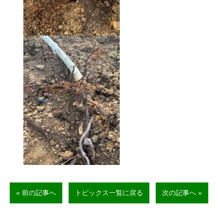
« 前の記事へ
トピックス一覧に戻る
次の記事へ »