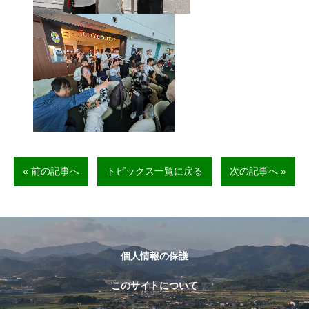
« 前の記事へ
トピックス一覧に戻る
次の記事へ »
個人情報の保護
このサイトについて