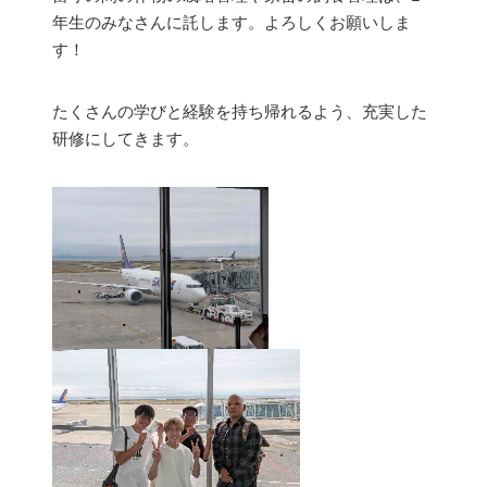
年生のみなさんに託します。よろしくお願いしま
す！
たくさんの学びと経験を持ち帰れるよう、充実した
研修にしてきます。