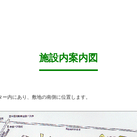
施設内案内図
ター内にあり、敷地の南側に位置します。