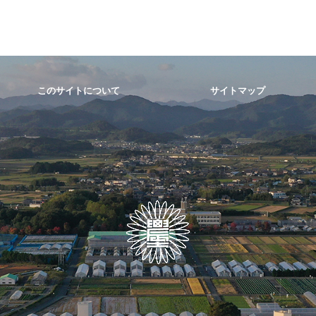
このサイトについて
サイトマップ