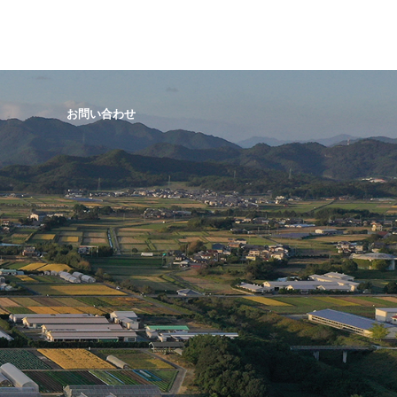
お問い合わせ