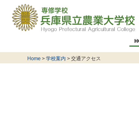
H
Home
>
学校案内
>
交通アクセス