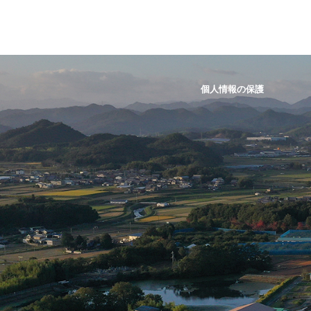
個人情報の保護