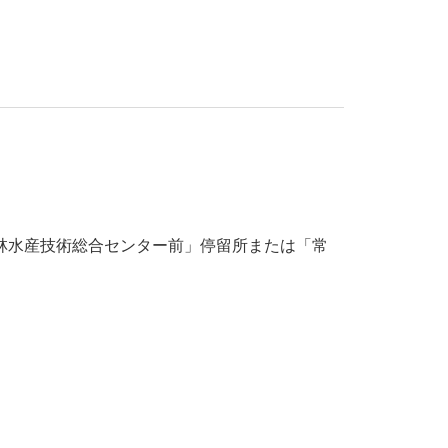
林水産技術総合センター前」停留所または「常