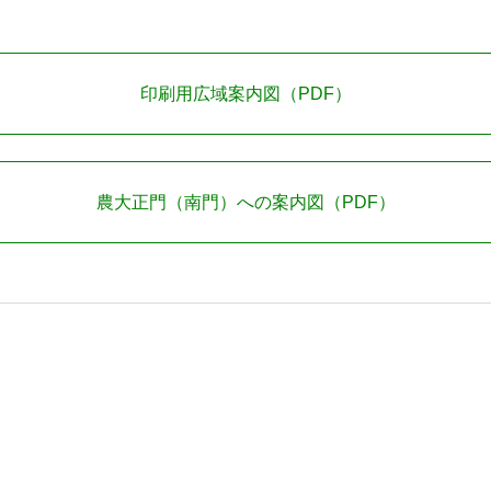
印刷用広域案内図（PDF）
農大正門（南門）への案内図（PDF）