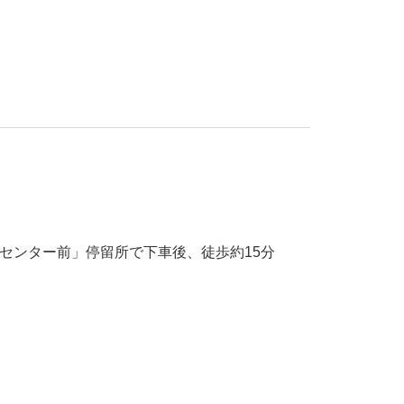
センター前」停留所で下車後、徒歩約15分