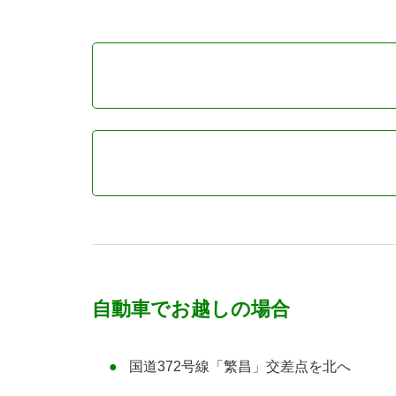
自動車でお越しの場合
国道372号線「繁昌」交差点を北へ