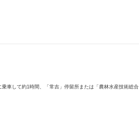
に乗車して約1時間、「常吉」停留所または「農林水産技術総合