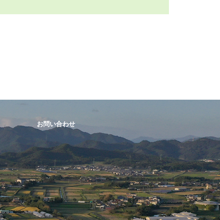
お問い合わせ