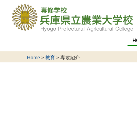
H
Home
>
教育
>
専攻紹介