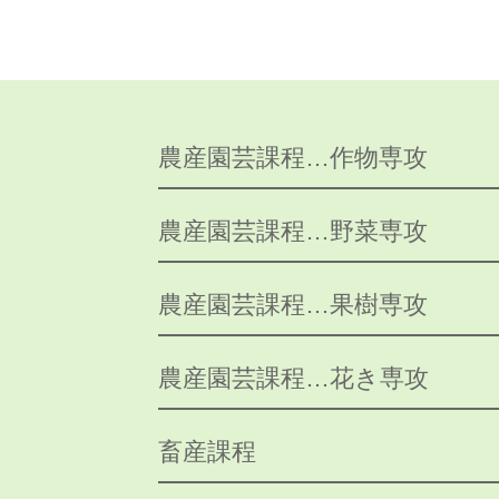
農産園芸課程…作物専攻
農産園芸課程…野菜専攻
農産園芸課程…果樹専攻
農産園芸課程…花き専攻
畜産課程