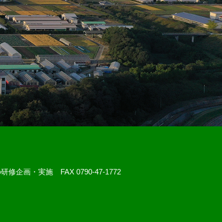
研修企画・実施 FAX 0790-47-1772