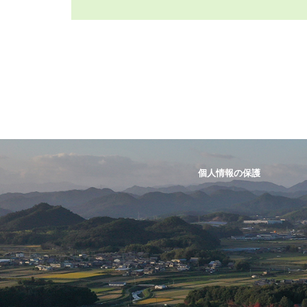
個人情報の保護