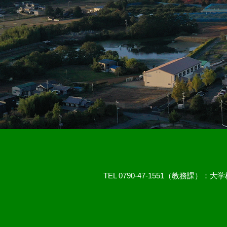
TEL 0790-47-1551（教務課）