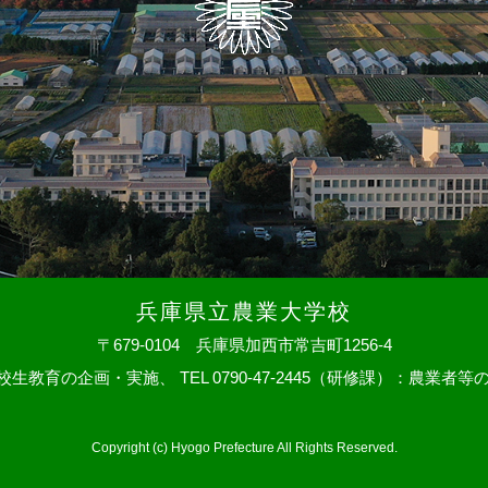
兵庫県立農業大学校
〒679-0104 兵庫県加西市常吉町1256-4
：大学校生教育の企画・実施、
TEL 0790-47-2445（研修課）：農業者等の
Copyright (c) Hyogo Prefecture All Rights Reserved.