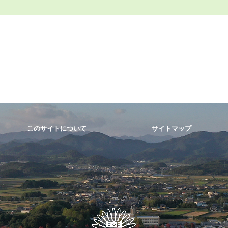
このサイトについて
サイトマップ