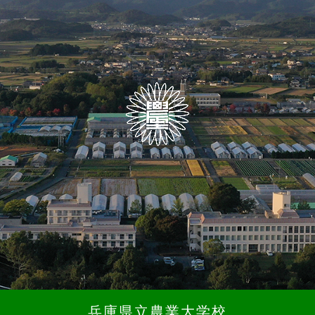
兵庫県立農業大学校