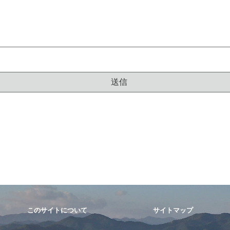
このサイトについて
サイトマップ