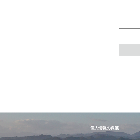
個人情報の保護