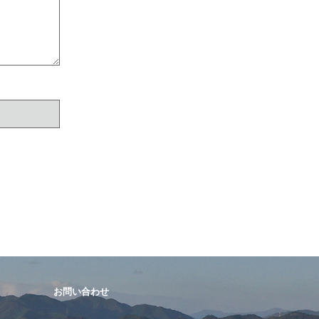
お問い合わせ