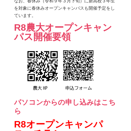
なお、春休み（令和９年３月下旬）に新高校３年生
を対象に春休みオープンキャンパスも開催予定をし
ています。
R8農大オープンキャン
パス開催要領
パソコンからの申し込みはこち
ら
R8オープンキャンパ