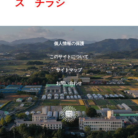
ス
チラシ
個人情報の保護
このサイトについて
サイトマップ
お問い合わせ