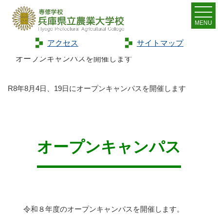
MENU
アクセス
サイトマップ
Home
>
お知らせ
>
新着情報
>
R8年8月4日、19日に
オープンキャンパスを開催します
R8年8月4日、19日にオープンキャンパスを開催します
オープンキャンパス
令和８年度のオープンキャンパスを開催します。