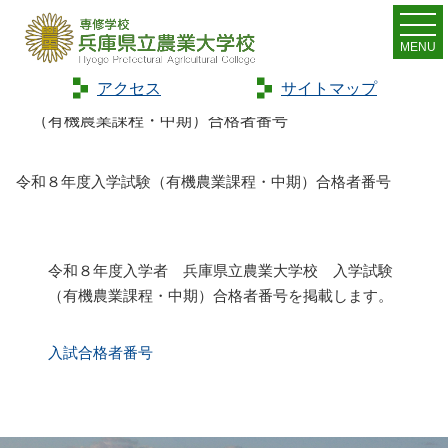
MENU
アクセス
サイトマップ
Home
>
お知らせ
>
新着情報
>
令和８年度入学試験
（有機農業課程・中期）合格者番号
令和８年度入学試験（有機農業課程・中期）合格者番号
令和８年度入学者 兵庫県立農業大学校 入学試験
（有機農業課程・中期）合格者番号を掲載します。
入試合格者番号