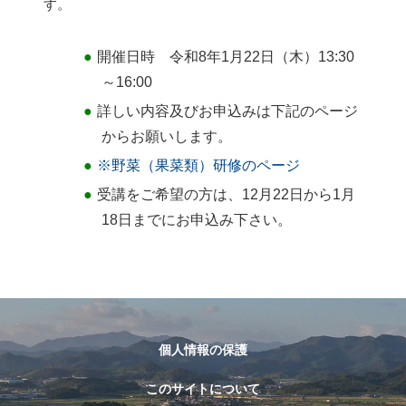
す。
開催日時 令和8年1月22日（木）13:30
～16:00
詳しい内容及びお申込みは下記のページ
からお願いします。
※野菜（果菜類）研修のページ
受講をご希望の方は、12月22日から1月
18日までにお申込み下さい。
個人情報の保護
このサイトについて