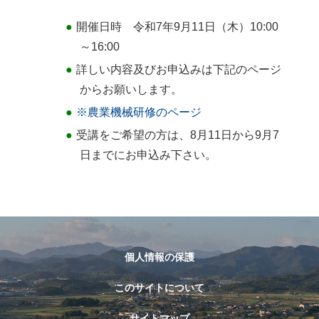
開催日時 令和7年9月11日（木）10:00
～16:00
詳しい内容及びお申込みは下記のページ
からお願いします。
※農業
機械研修のページ
受講をご希望の方は、8月11日から9月7
日までにお申込み下さい。
個人情報の保護
このサイトについて
サイトマップ