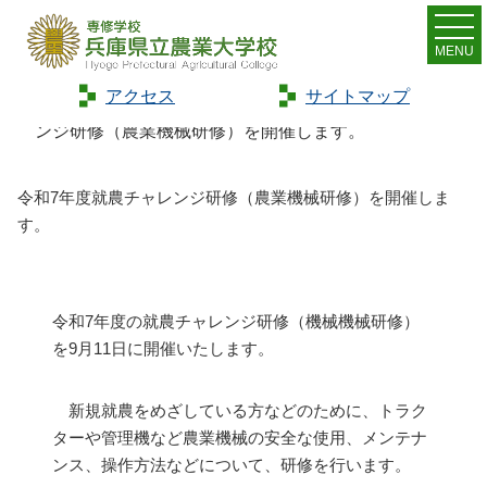
MENU
アクセス
サイトマップ
Home
>
お知らせ
>
新着情報
>
令和7年度就農チャレ
ンジ研修（農業機械研修）を開催します。
令和7年度就農チャレンジ研修（農業機械研修）を開催しま
す。
令和7年度の就農チャレンジ研修（機械機械研修）
を9月11日に開催いたします。
新規就農をめざしている方などのために、トラク
ターや管理機など農業機械の安全な使用、メンテナ
ンス、操作方法などについて、研修を行います。