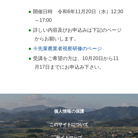
開催日時 令和6年11月20日（水）12:30
～17:00
詳しい内容及びお申込みは下記のページ
からお願いします。
※先輩農業者視察研修のページ
受講をご希望の方は、10月20日から11
月17日までにお申込み下さい。
個人情報の保護
このサイトについて
サイトマップ