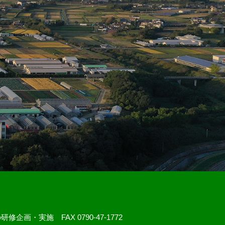
研修企画・実施 FAX 0790-47-1772