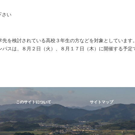
下さい
されている高校３年生の方などを対象としています
８月２日（火）、８月１７日（木）に開催する予定
このサイトについて
サイトマップ