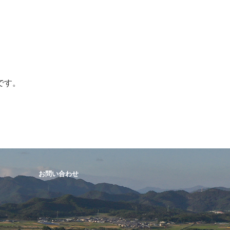
。
です。
お問い合わせ