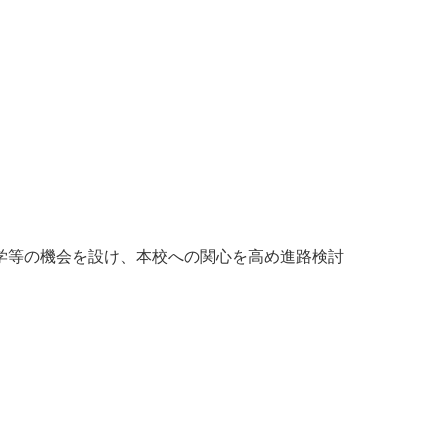
学等の機会を設け、本校への関心を高め進路検討