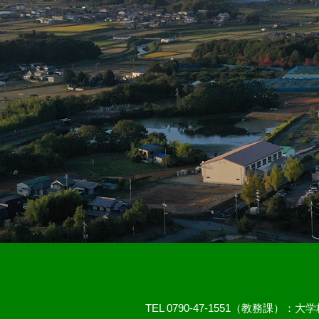
TEL 0790-47-1551（教務課）