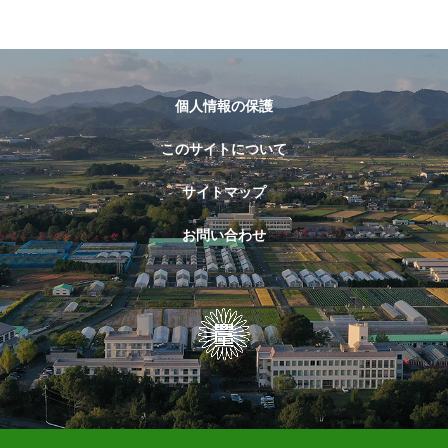
個人情報の保護
このサイトについて
サイトマップ
お問い合わせ