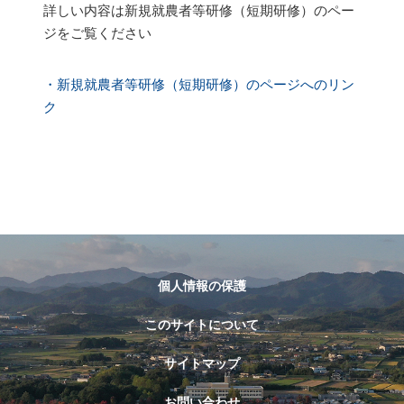
詳しい内容は新規就農者等研修（短期研修）のペー
ジをご覧ください
・新規就農者等研修（短期研修）のページへのリン
ク
個人情報の保護
このサイトについて
サイトマップ
お問い合わせ