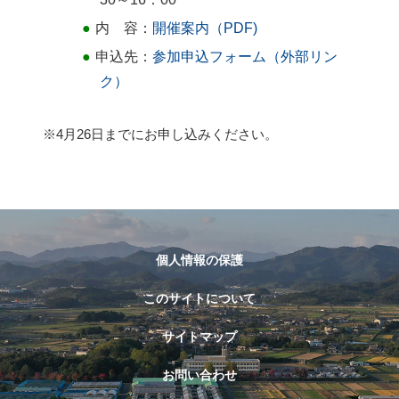
内 容：
開催案内（PDF)
申込先：
参加申込フォーム（外部リン
ク）
※4月26日までにお申し込みください。
個人情報の保護
このサイトについて
サイトマップ
お問い合わせ