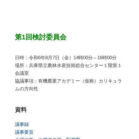
第1回検討委員会
日時：令和6年8月7日（金）14時00分～16時00分
場所：兵庫県立農林水産技術総合センター１階第１
会議室
協議事項：有機農業アカデミー（仮称）カリキュラ
ムの方向性
資料
議事録
議事要旨