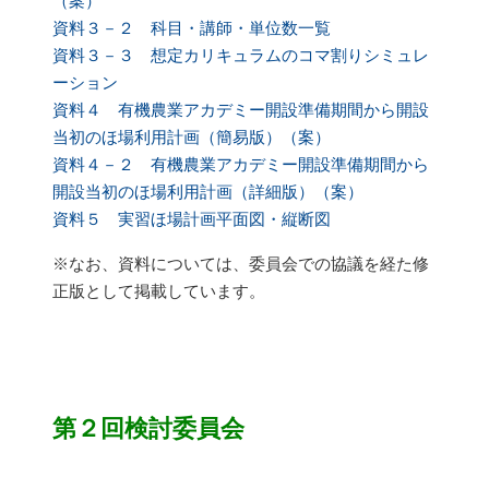
（案）
資料３－２ 科目・講師・単位数一覧
資料３－３ 想定カリキュラムのコマ割りシミュレ
ーション
資料４ 有機農業アカデミー開設準備期間から開設
当初のほ場利用計画（簡易版）（案）
資料４－２ 有機農業アカデミー開設準備期間から
開設当初のほ場利用計画（詳細版）（案）
資料５ 実習ほ場計画平面図・縦断図
※なお、資料については、委員会での協議を経た修
正版として掲載しています。
第２回検討委員会