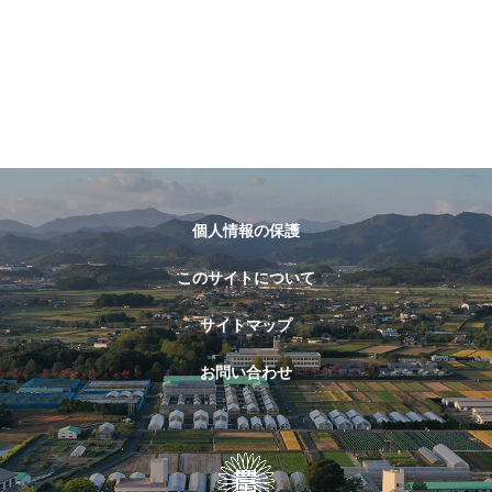
個人情報の保護
このサイトについて
サイトマップ
お問い合わせ