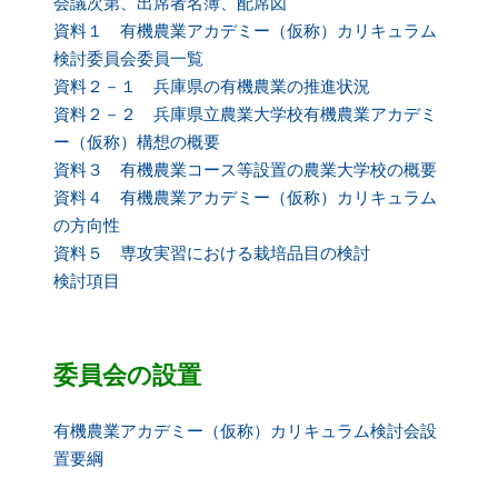
会議次第、出席者名簿、配席図
資料１ 有機農業アカデミー（仮称）カリキュラム
検討委員会委員一覧
資料２－１ 兵庫県の有機農業の推進状況
資料２－２ 兵庫県立農業大学校有機農業アカデミ
ー（仮称）構想の概要
資料３ 有機農業コース等設置の農業大学校の概要
資料４ 有機農業アカデミー（仮称）カリキュラム
の方向性
資料５ 専攻実習における栽培品目の検討
検討項目
委員会の設置
有機農業アカデミー（仮称）カリキュラム検討会設
置要綱