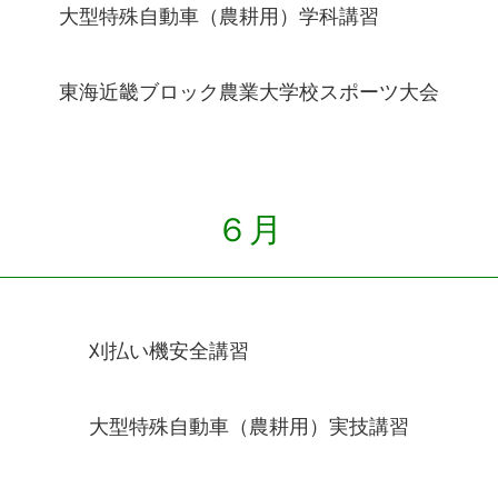
大型特殊自動車（農耕用）学科講習
東海近畿ブロック農業大学校スポーツ大会
６月
刈払い機安全講習
大型特殊自動車（農耕用）実技講習