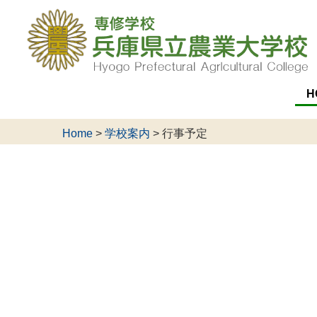
H
Home
>
学校案内
>
行事予定