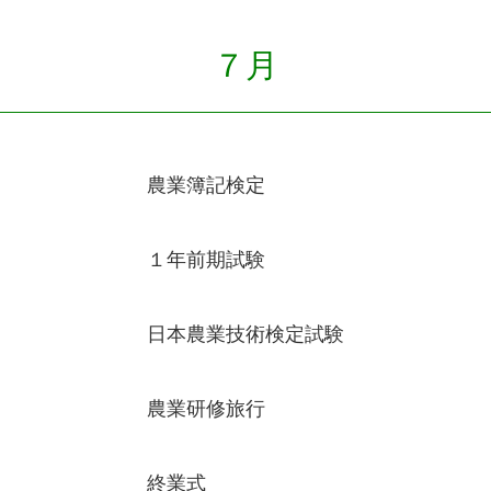
７月
農業簿記検定
１年前期試験
日本農業技術検定試験
農業研修旅行
終業式