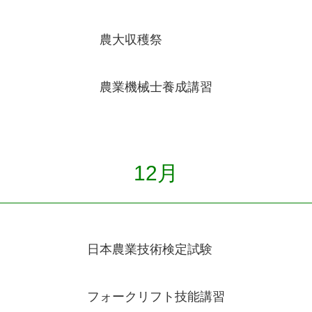
農大収穫祭
農業機械士養成講習
12月
日本農業技術検定試験
フォークリフト技能講習