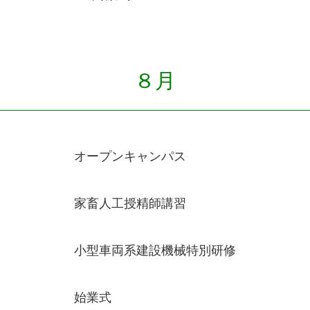
８月
オープンキャンパス
家畜人工授精師講習
小型車両系建設機械特別研修
始業式