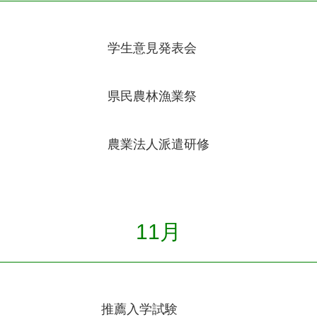
学生意見発表会
県民農林漁業祭
農業法人派遣研修
11月
推薦入学試験