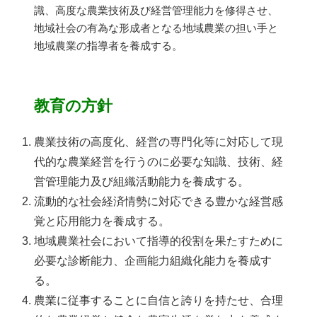
識、高度な農業技術及び経営管理能力を修得させ、
地域社会の有為な形成者となる地域農業の担い手と
地域農業の指導者を養成する。
教育の方針
農業技術の高度化、経営の専門化等に対応して現
代的な農業経営を行うのに必要な知識、技術、経
営管理能力及び組織活動能力を養成する。
流動的な社会経済情勢に対応できる豊かな経営感
覚と応用能力を養成する。
地域農業社会において指導的役割を果たすために
必要な診断能力、企画能力組織化能力を養成す
る。
農業に従事することに自信と誇りを持たせ、合理