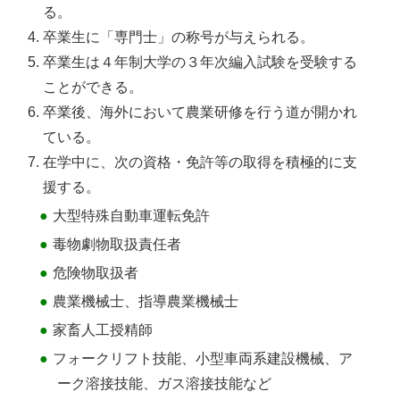
る。
卒業生に「専門士」の称号が与えられる。
卒業生は４年制大学の３年次編入試験を受験する
ことができる。
卒業後、海外において農業研修を行う道が開かれ
ている。
在学中に、次の資格・免許等の取得を積極的に支
援する。
大型特殊自動車運転免許
毒物劇物取扱責任者
危険物取扱者
農業機械士、指導農業機械士
家畜人工授精師
フォークリフト技能、小型車両系建設機械、ア
ーク溶接技能、ガス溶接技能など