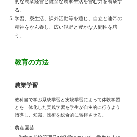
的な農業経営と健全な農家生活を営む力を養成す
る。
学習、寮生活、課外活動等を通じ、自立と連帯の
精神をかん養し、広い視野と豊かな人間性を培
う。
教育の方法
農業学習
教科書で学ぶ系統学習と実験学習によって体験学習
とを一体化した実践学習を学生が自主的に行うよう
指導し、知識、技術を総合的に習得させる。
農産園芸