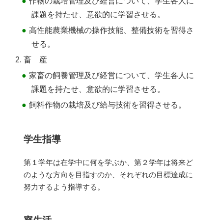
作物の栽培管理及び経営について、学生各人に
課題を持たせ、意欲的に学習させる。
高性能農業機械の操作技能、整備技術を習得さ
せる。
畜 産
家畜の飼養管理及び経営について、学生各人に
課題を持たせ、意欲的に学習させる。
飼料作物の栽培及び給与技術を習得させる。
学生指導
第１学年は在学中に何を学ぶか、第２学年は将来ど
のような方向を目指すのか、それぞれの目標達成に
努力するよう指導する。