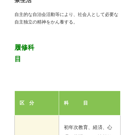
寮生活
自主的な自治会活動等により、社会人として必要な
自主独立の精神をかん養する。
履修科
区 分
科 目
初年次教育、経済、心