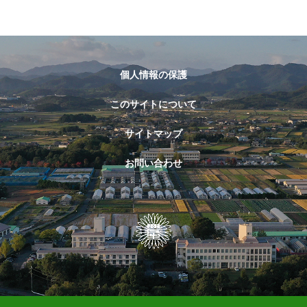
個人情報の保護
このサイトについて
サイトマップ
お問い合わせ