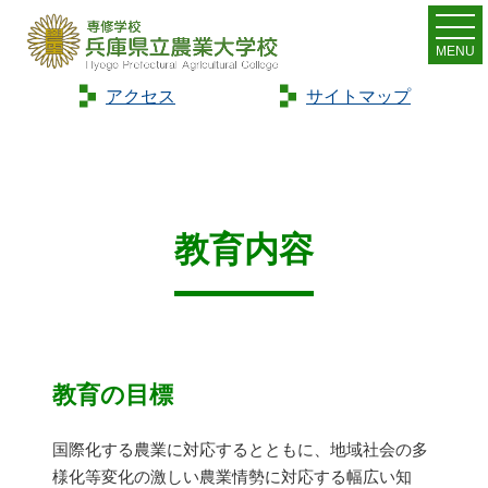
MENU
アクセス
サイトマップ
Home
>
教育
>
教育内容
教育内容
教育の目標
国際化する農業に対応するとともに、地域社会の多
様化等変化の激しい農業情勢に対応する幅広い知